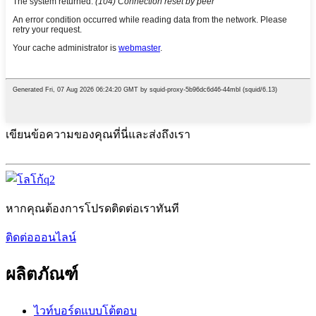
เขียนข้อความของคุณที่นี่และส่งถึงเรา
หากคุณต้องการโปรดติดต่อเราทันที
ติดต่อออนไลน์
ผลิตภัณฑ์
ไวท์บอร์ดแบบโต้ตอบ