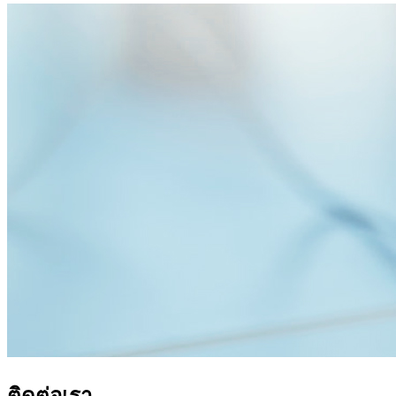
ติดต่อเรา