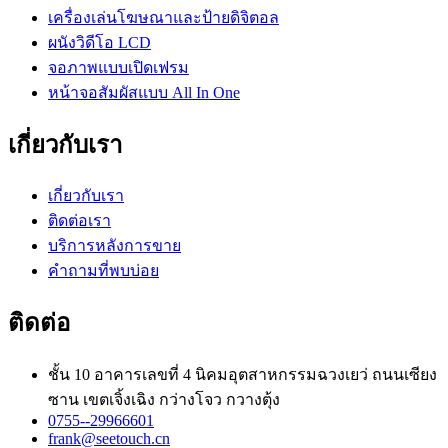
เครื่องเล่นโฆษณาและป้ายดิจิตอล
ผนังวิดีโอ LCD
จอภาพแบบเปิดเฟรม
หน้าจอสัมผัสแบบ All In One
เกี่ยวกับเรา
เกี่ยวกับเรา
ติดต่อเรา
บริการหลังการขาย
คำถามที่พบบ่อย
ติดต่อ
ชั้น 10 อาคารเลขที่ 4 นิคมอุตสาหกรรมฉวงเยว่ ถนนเซียง
ซาน เขตเจิ้งเฉิง กว่างโจว กวางตุ้ง
0755--29966601
frank@seetouch.cn