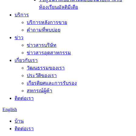
ห้องเรียนมัลติมีเดีย
บริการ
บริการหลังการขาย
คำถามที่พบบ่อย
ข่าว
ข่าวสารบริษัท
ข่าวสารอุตสาหกรรม
เกี่ยวกับเรา
วัฒนธรรมของเรา
ประวัติของเรา
เกียรติยศและการรับรอง
สหกรณ์ผู้ค้า
ติดต่อเรา
English
บ้าน
ติดต่อเรา