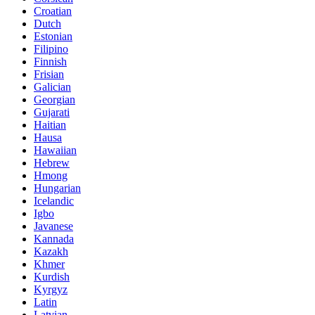
Croatian
Dutch
Estonian
Filipino
Finnish
Frisian
Galician
Georgian
Gujarati
Haitian
Hausa
Hawaiian
Hebrew
Hmong
Hungarian
Icelandic
Igbo
Javanese
Kannada
Kazakh
Khmer
Kurdish
Kyrgyz
Latin
Latvian