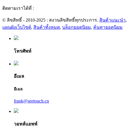
ติดตามเราได้ที่ :
© ลิขสิทธิ์ - 2010-2025 : สงวนลิขสิทธิ์ทุกประการ.
สินค้าแนะนำ
,
แผนผังเว็บไซต์
,
สินค้าทั้งหมด
,
บล็อกยอดนิยม
,
ค้นหายอดนิยม
โทรศัพท์
อีเมล
อีเมล
frank@seetouch.cn
วอทส์แอพพ์