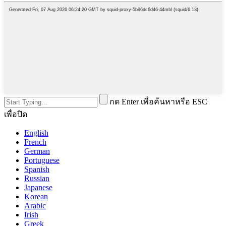
กด Enter เพื่อค้นหาหรือ ESC
เพื่อปิด
English
French
German
Portuguese
Spanish
Russian
Japanese
Korean
Arabic
Irish
Greek