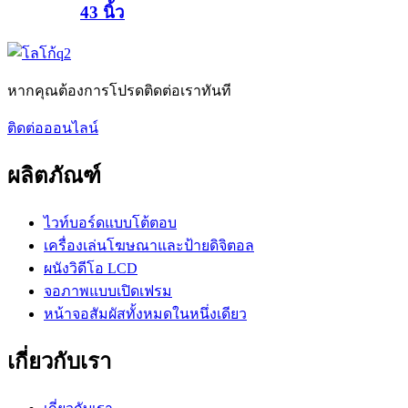
43 นิ้ว
หากคุณต้องการโปรดติดต่อเราทันที
ติดต่อออนไลน์
ผลิตภัณฑ์
ไวท์บอร์ดแบบโต้ตอบ
เครื่องเล่นโฆษณาและป้ายดิจิตอล
ผนังวิดีโอ LCD
จอภาพแบบเปิดเฟรม
หน้าจอสัมผัสทั้งหมดในหนึ่งเดียว
เกี่ยวกับเรา