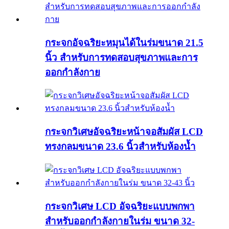
กระจกอัจฉริยะหมุนได้ในร่มขนาด 21.5
นิ้ว สำหรับการทดสอบสุขภาพและการ
ออกกำลังกาย
กระจกวิเศษอัจฉริยะหน้าจอสัมผัส LCD
ทรงกลมขนาด 23.6 นิ้วสำหรับห้องน้ำ
กระจกวิเศษ LCD อัจฉริยะแบบพกพา
สำหรับออกกำลังกายในร่ม ขนาด 32-