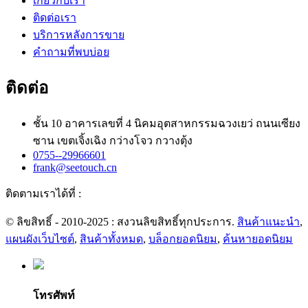
เกี่ยวกับเรา
ติดต่อเรา
บริการหลังการขาย
คำถามที่พบบ่อย
ติดต่อ
ชั้น 10 อาคารเลขที่ 4 นิคมอุตสาหกรรมฉวงเยว่ ถนนเซียง
ซาน เขตเจิ้งเฉิง กว่างโจว กวางตุ้ง
0755--29966601
frank@seetouch.cn
ติดตามเราได้ที่ :
© ลิขสิทธิ์ - 2010-2025 : สงวนลิขสิทธิ์ทุกประการ.
สินค้าแนะนำ
,
แผนผังเว็บไซต์
,
สินค้าทั้งหมด
,
บล็อกยอดนิยม
,
ค้นหายอดนิยม
โทรศัพท์