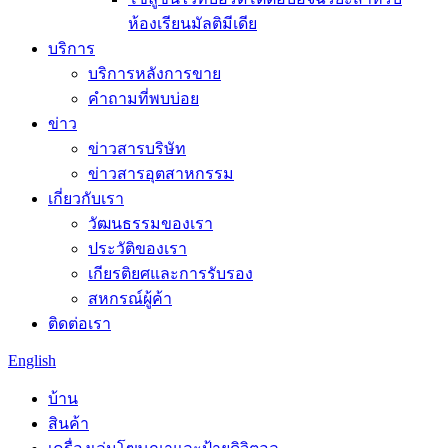
ห้องเรียนมัลติมีเดีย
บริการ
บริการหลังการขาย
คำถามที่พบบ่อย
ข่าว
ข่าวสารบริษัท
ข่าวสารอุตสาหกรรม
เกี่ยวกับเรา
วัฒนธรรมของเรา
ประวัติของเรา
เกียรติยศและการรับรอง
สหกรณ์ผู้ค้า
ติดต่อเรา
English
บ้าน
สินค้า