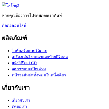
หากคุณต้องการโปรดติดต่อเราทันที
ติดต่อออนไลน์
ผลิตภัณฑ์
ไวท์บอร์ดแบบโต้ตอบ
เครื่องเล่นโฆษณาและป้ายดิจิตอล
ผนังวิดีโอ LCD
จอภาพแบบเปิดเฟรม
หน้าจอสัมผัสทั้งหมดในหนึ่งเดียว
เกี่ยวกับเรา
เกี่ยวกับเรา
ติดต่อเรา