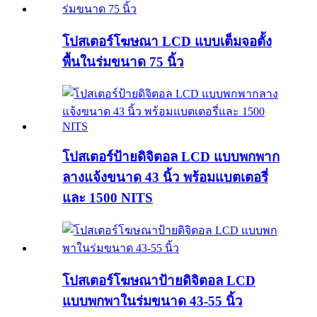
โปสเตอร์โฆษณา LCD แบบเต็มจอตั้ง
พื้นในร่มขนาด 75 นิ้ว
โปสเตอร์ป้ายดิจิตอล LCD แบบพกพาก
ลางแจ้งขนาด 43 นิ้ว พร้อมแบตเตอรี่
และ 1500 NITS
โปสเตอร์โฆษณาป้ายดิจิตอล LCD
แบบพกพาในร่มขนาด 43-55 นิ้ว