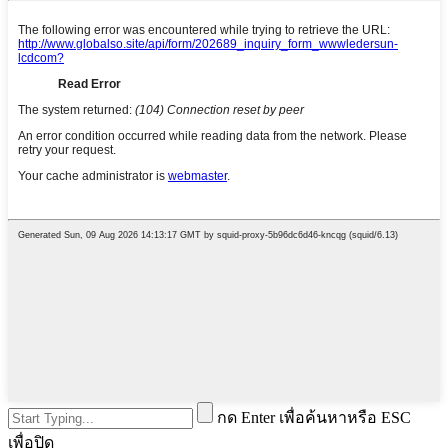
กด Enter เพื่อค้นหาหรือ ESC
เพื่อปิด