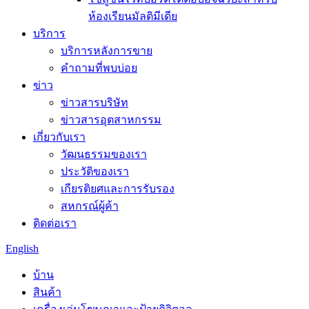
ห้องเรียนมัลติมีเดีย
บริการ
บริการหลังการขาย
คำถามที่พบบ่อย
ข่าว
ข่าวสารบริษัท
ข่าวสารอุตสาหกรรม
เกี่ยวกับเรา
วัฒนธรรมของเรา
ประวัติของเรา
เกียรติยศและการรับรอง
สหกรณ์ผู้ค้า
ติดต่อเรา
English
บ้าน
สินค้า