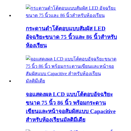
กระดานดำโต้ตอบแบบสัมผัส LED
อัจฉริยะขนาด 75 นิ้วและ 86 นิ้วสำหรับ
ห้องเรียน
จอแสดงผล LCD แบบโต้ตอบอัจฉริยะ
ขนาด 75 นิ้ว 86 นิ้ว พร้อมกระดาน
เขียนและหน้าจอสัมผัสแบบ Capacitive
สำหรับห้องเรียนมัลติมีเดีย