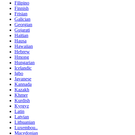
Filipino
Finnish
Frisian
Galician
Georgian
Gujarati
Haitian
Hausa
Hawaiian
Hebrew
Hmong
Hungarian
Icelandic
Igbo
Javanese
Kannada
Kazakh
Khmer
Kurdish
Kyrgyz
Latin
Latvian
Lithuanian
Luxembou..
Macedonian