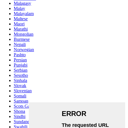
Malagasy
Malay
Malayalam
Maltese
Maori
Marathi
Mongolian
Burmese
Nepali
Norwegian
Pashto
Persian
Punjabi
Serbian
Sesotho
Sinhala
Slovak
Slovenian
Somali
Samoan
Scots Gaelic
Shona
Sindhi
Sundanese
Swahili