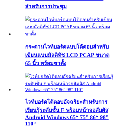
สำหรับการประชุม
กระดานไวท์บอร์ดแบบโต้ตอบสำหรับ
เขียนแบบมัลติทัช LCD PCAP ขนาด
65 นิ้ว พร้อมขาตั้ง
ไวท์บอร์ดโต้ตอบอัจฉริยะสำหรับการ
เรียนรู้ระดับชั้น E พร้อมหน้าจอสัมผัส
Android Windows 65“ 75” 86“ 98”
110“