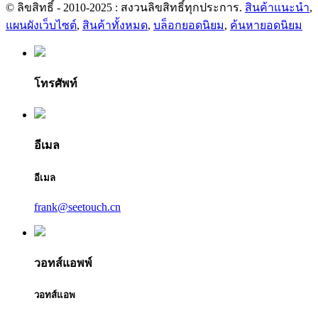
© ลิขสิทธิ์ - 2010-2025 : สงวนลิขสิทธิ์ทุกประการ.
สินค้าแนะนำ
,
แผนผังเว็บไซต์
,
สินค้าทั้งหมด
,
บล็อกยอดนิยม
,
ค้นหายอดนิยม
โทรศัพท์
อีเมล
อีเมล
frank@seetouch.cn
วอทส์แอพพ์
วอทส์แอพ