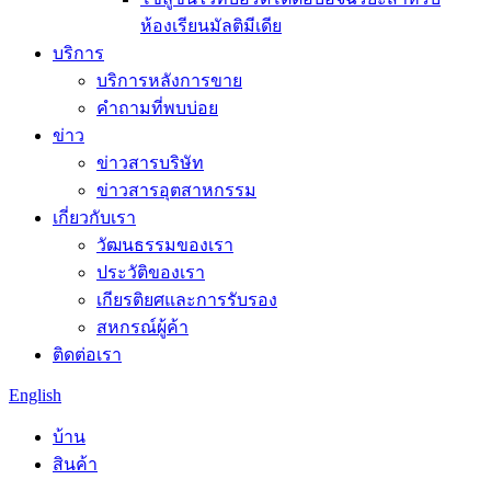
ห้องเรียนมัลติมีเดีย
บริการ
บริการหลังการขาย
คำถามที่พบบ่อย
ข่าว
ข่าวสารบริษัท
ข่าวสารอุตสาหกรรม
เกี่ยวกับเรา
วัฒนธรรมของเรา
ประวัติของเรา
เกียรติยศและการรับรอง
สหกรณ์ผู้ค้า
ติดต่อเรา
English
บ้าน
สินค้า