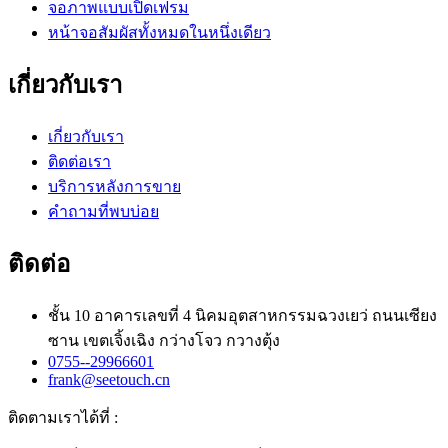
จอภาพแบบเปิดเฟรม
หน้าจอสัมผัสทั้งหมดในหนึ่งเดียว
เกี่ยวกับเรา
เกี่ยวกับเรา
ติดต่อเรา
บริการหลังการขาย
คำถามที่พบบ่อย
ติดต่อ
ชั้น 10 อาคารเลขที่ 4 นิคมอุตสาหกรรมฉวงเยว่ ถนนเซียง
ซาน เขตเจิ้งเฉิง กว่างโจว กวางตุ้ง
0755--29966601
frank@seetouch.cn
ติดตามเราได้ที่ :