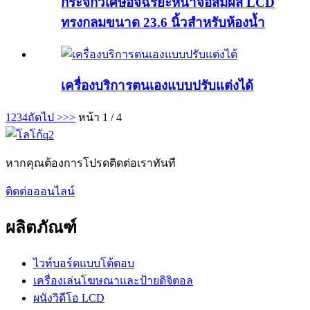
กระจกวิเศษอัจฉริยะหน้าจอสัมผัส LCD
ทรงกลมขนาด 23.6 นิ้วสำหรับห้องน้ำ
เครื่องบริการตนเองแบบปรับแต่งได้
1
2
3
4
ถัดไป >
>>
หน้า 1 / 4
หากคุณต้องการโปรดติดต่อเราทันที
ติดต่อออนไลน์
ผลิตภัณฑ์
ไวท์บอร์ดแบบโต้ตอบ
เครื่องเล่นโฆษณาและป้ายดิจิตอล
ผนังวิดีโอ LCD